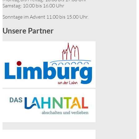
Samstag: 10.00 bis 16.00 Uhr
Sonntage im Advent 11.00 bis 15.00 Uhr.
Unsere Partner