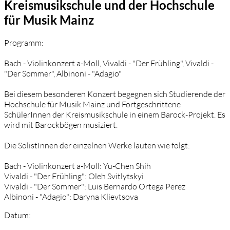
Kreismusikschule und der Hochschule
für Musik Mainz
Programm:
Bach - Violinkonzert a-Moll, Vivaldi - "Der Frühling", Vivaldi -
"Der Sommer", Albinoni - "Adagio"
Bei diesem besonderen Konzert begegnen sich Studierende der
Hochschule für Musik Mainz und Fortgeschrittene
SchülerInnen der Kreismusikschule in einem Barock-Projekt. Es
wird mit Barockbögen musiziert.
Die SolistInnen der einzelnen Werke lauten wie folgt:
Bach - Violinkonzert a-Moll: Yu-Chen Shih
Vivaldi - "Der Frühling": Oleh Svitlytskyi
Vivaldi - "Der Sommer": Luis Bernardo Ortega Perez
Albinoni - "Adagio": Daryna Klievtsova
Datum: