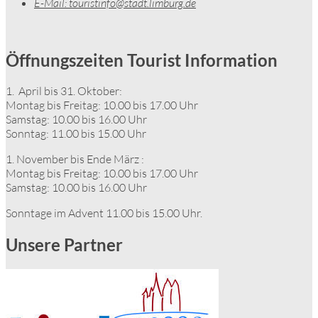
E-Mail:
touristinfo@stadt.limburg.de
Öffnungszeiten Tourist Information
1. April bis 31. Oktober:
Montag bis Freitag: 10.00 bis 17.00 Uhr
Samstag: 10.00 bis 16.00 Uhr
Sonntag: 11.00 bis 15.00 Uhr
1. November bis Ende März :
Montag bis Freitag: 10.00 bis 17.00 Uhr
Samstag: 10.00 bis 16.00 Uhr
Sonntage im Advent 11.00 bis 15.00 Uhr.
Unsere Partner