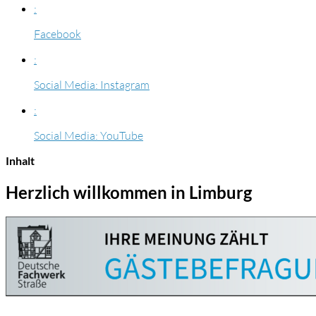
:
Facebook
:
Social Media: Instagram
:
Social Media: YouTube
Inhalt
Herzlich willkommen in Limburg