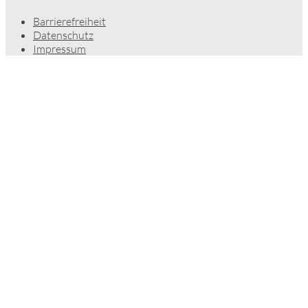
Barrierefreiheit
Datenschutz
Impressum