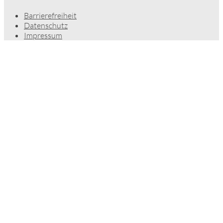
Barrierefreiheit
Datenschutz
Impressum