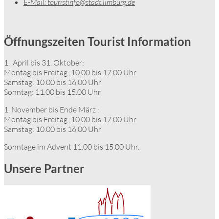
E-Mail:
touristinfo@stadt.limburg.de
Öffnungszeiten Tourist Information
1. April bis 31. Oktober:
Montag bis Freitag: 10.00 bis 17.00 Uhr
Samstag: 10.00 bis 16.00 Uhr
Sonntag: 11.00 bis 15.00 Uhr
1. November bis Ende März :
Montag bis Freitag: 10.00 bis 17.00 Uhr
Samstag: 10.00 bis 16.00 Uhr
Sonntage im Advent 11.00 bis 15.00 Uhr.
Unsere Partner