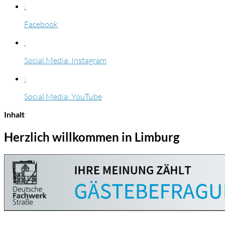
:
Facebook
:
Social Media: Instagram
:
Social Media: YouTube
Inhalt
Herzlich willkommen in Limburg