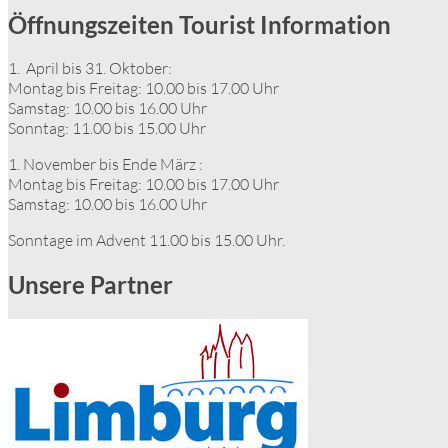
Öffnungszeiten Tourist Information
1. April bis 31. Oktober:
Montag bis Freitag: 10.00 bis 17.00 Uhr
Samstag: 10.00 bis 16.00 Uhr
Sonntag: 11.00 bis 15.00 Uhr
1. November bis Ende März :
Montag bis Freitag: 10.00 bis 17.00 Uhr
Samstag: 10.00 bis 16.00 Uhr
Sonntage im Advent 11.00 bis 15.00 Uhr.
Unsere Partner