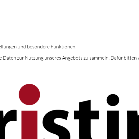
tellungen und besondere Funktionen.
 Daten zur Nutzung unseres Angebots zu sammeln. Dafür bitten w