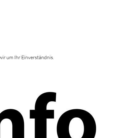
ir um Ihr Einverständnis.