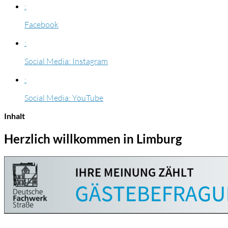
:
Facebook
:
Social Media: Instagram
:
Social Media: YouTube
Inhalt
Herzlich willkommen in Limburg