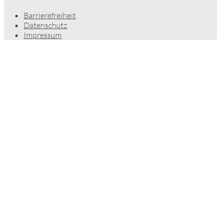
Barrierefreiheit
Datenschutz
Impressum