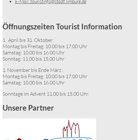
E-Mail:
touristinfo@stadt.limburg.de
Öffnungszeiten Tourist Information
1. April bis 31. Oktober:
Montag bis Freitag: 10.00 bis 17.00 Uhr
Samstag: 10.00 bis 16.00 Uhr
Sonntag: 11.00 bis 15.00 Uhr
1. November bis Ende März :
Montag bis Freitag: 10.00 bis 17.00 Uhr
Samstag: 10.00 bis 16.00 Uhr
Sonntage im Advent 11.00 bis 15.00 Uhr.
Unsere Partner