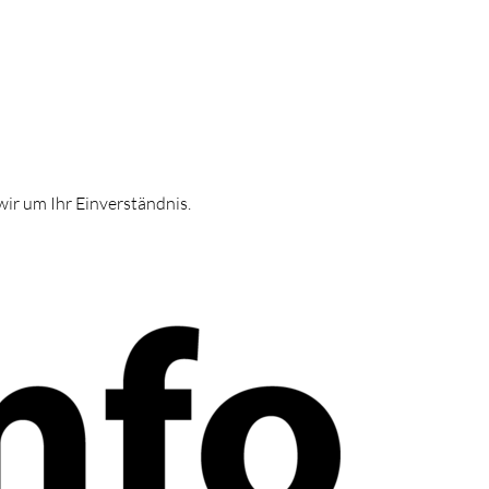
ir um Ihr Einverständnis.