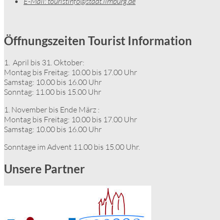
E-Mail:
touristinfo@stadt.limburg.de
Öffnungszeiten Tourist Information
1. April bis 31. Oktober:
Montag bis Freitag: 10.00 bis 17.00 Uhr
Samstag: 10.00 bis 16.00 Uhr
Sonntag: 11.00 bis 15.00 Uhr
1. November bis Ende März :
Montag bis Freitag: 10.00 bis 17.00 Uhr
Samstag: 10.00 bis 16.00 Uhr
Sonntage im Advent 11.00 bis 15.00 Uhr.
Unsere Partner