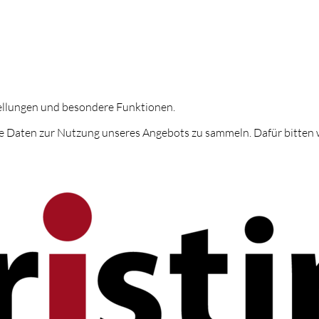
tellungen und besondere Funktionen.
 Daten zur Nutzung unseres Angebots zu sammeln. Dafür bitten w