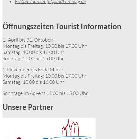
E-Mail:
touristinfo@stadt.limburg.de
Öffnungszeiten Tourist Information
1. April bis 31. Oktober:
Montag bis Freitag: 10.00 bis 17.00 Uhr
Samstag: 10.00 bis 16.00 Uhr
Sonntag: 11.00 bis 15.00 Uhr
1. November bis Ende März :
Montag bis Freitag: 10.00 bis 17.00 Uhr
Samstag: 10.00 bis 16.00 Uhr
Sonntage im Advent 11.00 bis 15.00 Uhr.
Unsere Partner