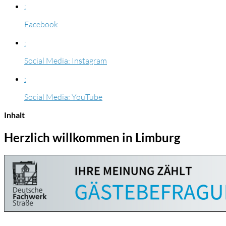
:
Facebook
:
Social Media: Instagram
:
Social Media: YouTube
Inhalt
Herzlich willkommen in Limburg