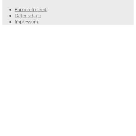
Barrierefreiheit
Datenschutz
Impressum