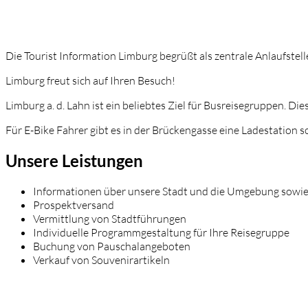
Die Tourist Information Limburg begrüßt als zentrale Anlaufstel
Limburg freut sich auf Ihren Besuch!
Limburg a. d. Lahn ist ein beliebtes Ziel für Busreisegruppen. 
Für E-Bike Fahrer gibt es in der Brückengasse eine Ladestation s
Unsere Leistungen
Informationen über unsere Stadt und die Umgebung sowi
Prospektversand
Vermittlung von Stadtführungen
Individuelle Programmgestaltung für Ihre Reisegruppe
Buchung von Pauschalangeboten
Verkauf von Souvenirartikeln