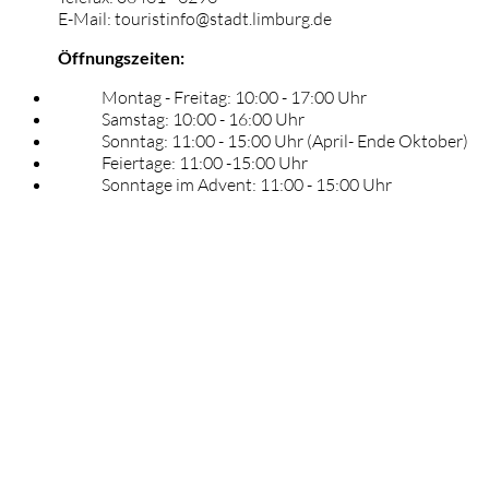
E-Mail: touristinfo@stadt.limburg.de
Öffnungszeiten:
Montag - Freitag: 10:00 - 17:00 Uhr
Samstag: 10:00 - 16:00 Uhr
Sonntag: 11:00 - 15:00 Uhr (April- Ende Oktober)
Feiertage: 11:00 -15:00 Uhr
Sonntage im Advent: 11:00 - 15:00 Uhr