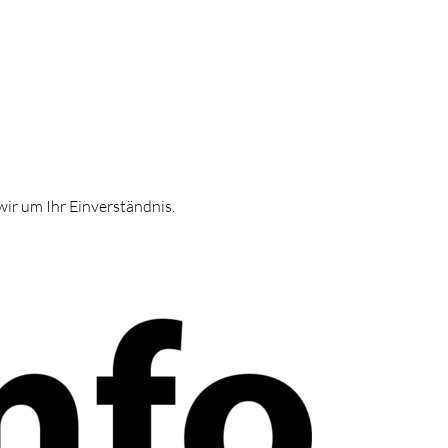
ir um Ihr Einverständnis.