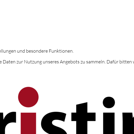
tellungen und besondere Funktionen.
 Daten zur Nutzung unseres Angebots zu sammeln. Dafür bitten w